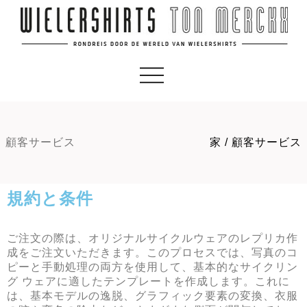
顧客サービス
家
/
顧客サービス
規約と条件
ご注文の際は、オリジナルサイクルウェアのレプリカ作
成をご注文いただきます。このプロセスでは、写真のコ
ピーと手動処理の両方を使用して、基本的なサイクリン
グ ウェアに適したテンプレートを作成します。これに
は、基本モデルの逸脱、グラフィック要素の変換、衣服