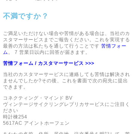
不満ですか？
ご満足いただけない場合や苦情がある場合は、当社のカ
スタマーサービスまでご報告ください。これを実現する
最善の方法は私たちを通して行うことです
苦情フォー
ム
。 7 営業日以内に回答が届きます。
苦情フォーム / カスタマーサービス >>>
当社のカスタマーサービスに連絡しても苦情は解決され
ませんでしたか?その後、これを書面で次の宛先に提出
できます。
コネクティング・マインド BV
ヴィンテージサイクリングレプリカサービスにご注目く
ださい
時計棟254
5617AC アイントホーフェン