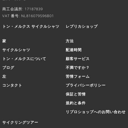
商工会議所: 17187839
VAT 番号: NL816079596B01
トン・メルクス サイクルシャツ
レプリカショップ
家
方法
サイクルシャツ
配達時間
トン・メルクスについて
顧客サービス
ブログ
不満ですか？
左
苦情フォーム
コンタクト
プライバシーポリシー
保証と苦情
規約と条件
リプロショップへのお問い合わせ
サイクリングツアー