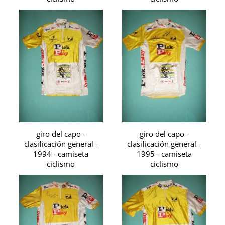
giro del capo -
giro del capo -
clasificación general -
clasificación general -
1994 - camiseta
1995 - camiseta
ciclismo
ciclismo