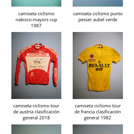
camiseta ciclismo
camiseta ciclismo punto
nabisco-mayors cup
pesser aubel verde
1987
camiseta ciclismo tour
camiseta ciclismo tour
de austria clasificación
de francia clasificación
general 2018
general 1982