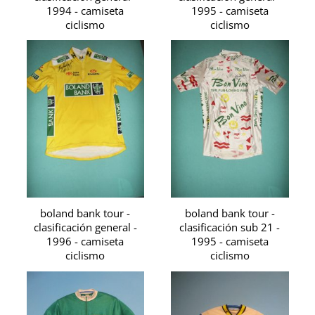
1994 - camiseta
1995 - camiseta
ciclismo
ciclismo
boland bank tour -
boland bank tour -
clasificación general -
clasificación sub 21 -
1996 - camiseta
1995 - camiseta
ciclismo
ciclismo