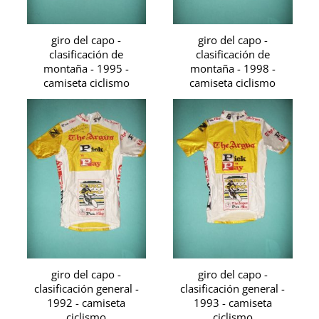
giro del capo -
giro del capo -
clasificación de
clasificación de
montaña - 1995 -
montaña - 1998 -
camiseta ciclismo
camiseta ciclismo
giro del capo -
giro del capo -
clasificación general -
clasificación general -
1992 - camiseta
1993 - camiseta
ciclismo
ciclismo