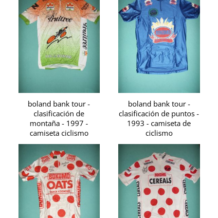
boland bank tour -
boland bank tour -
clasificación de
clasificación de puntos -
montaña - 1997 -
1993 - camiseta de
camiseta ciclismo
ciclismo