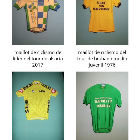
maillot de ciclismo de
maillot de ciclismo del
líder del tour de alsacia
tour de brabano medio
2017
juvenil 1976