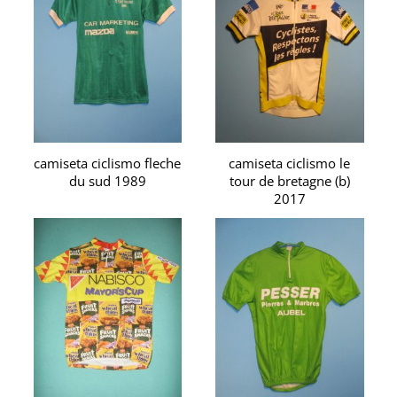
camiseta ciclismo fleche
camiseta ciclismo le
du sud 1989
tour de bretagne (b)
2017