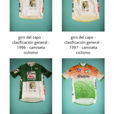
giro del capo -
giro del capo -
clasificación general -
clasificación general -
1996 - camiseta
1997 - camiseta
ciclismo
ciclismo