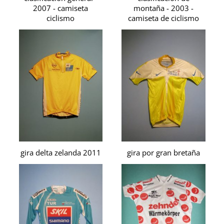
2007 - camiseta
montaña - 2003 -
ciclismo
camiseta de ciclismo
gira delta zelanda 2011
gira por gran bretaña