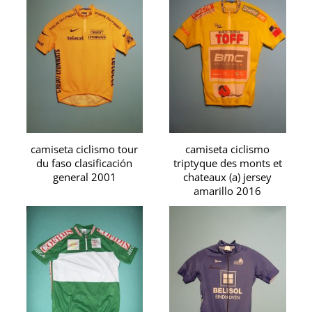
camiseta ciclismo tour
camiseta ciclismo
du faso clasificación
triptyque des monts et
general 2001
chateaux (a) jersey
amarillo 2016