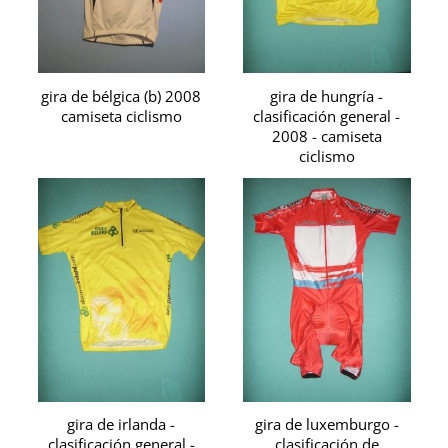
gira de bélgica (b) 2008
gira de hungría -
camiseta ciclismo
clasificación general -
2008 - camiseta
ciclismo
gira de irlanda -
gira de luxemburgo -
clasificación general -
clasificación de