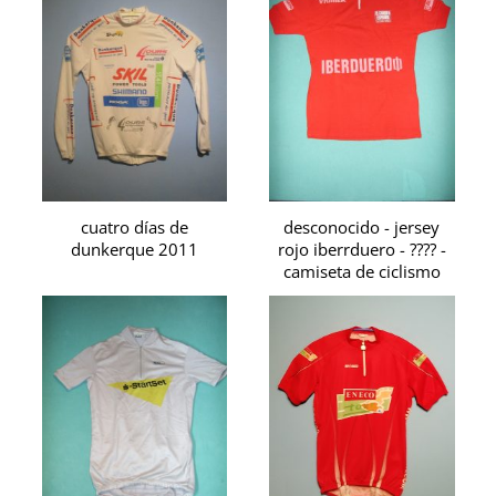
cuatro días de
desconocido - jersey
dunkerque 2011
rojo iberrduero - ???? -
camiseta de ciclismo