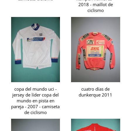
2018 - maillot de
ciclismo
copa del mundo uci -
cuatro días de
jersey de líder copa del
dunkerque 2011
mundo en pista en
pareja - 2007 - camiseta
de ciclismo