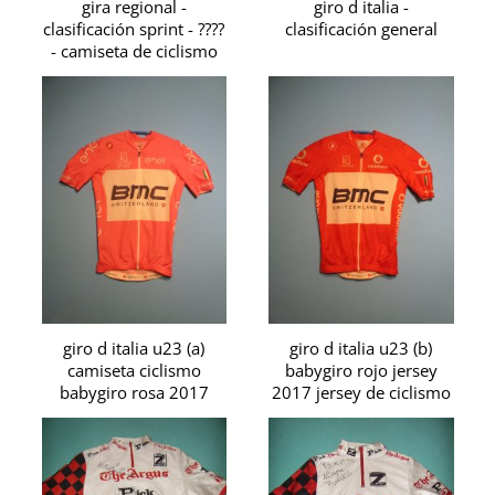
gira regional -
giro d italia -
clasificación sprint - ????
clasificación general
- camiseta de ciclismo
giro d italia u23 (a)
giro d italia u23 (b)
camiseta ciclismo
babygiro rojo jersey
babygiro rosa 2017
2017 jersey de ciclismo