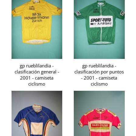
gp rueblilandia -
gp rueblilandia -
clasificación general -
clasificación por puntos
2001 - camiseta
- 2001 - camiseta
ciclismo
ciclismo