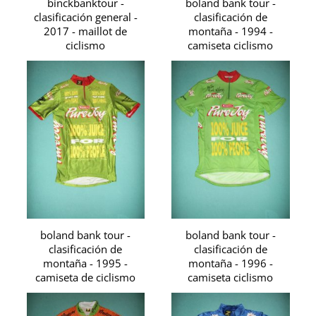
binckbanktour -
boland bank tour -
clasificación general -
clasificación de
2017 - maillot de
montaña - 1994 -
ciclismo
camiseta ciclismo
boland bank tour -
boland bank tour -
clasificación de
clasificación de
montaña - 1995 -
montaña - 1996 -
camiseta de ciclismo
camiseta ciclismo