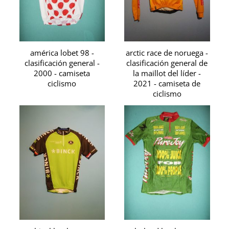
américa lobet 98 -
arctic race de noruega -
clasificación general -
clasificación general de
2000 - camiseta
la maillot del líder -
ciclismo
2021 - camiseta de
ciclismo