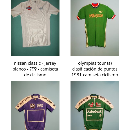
nissan classic - jersey
olympias tour (a)
blanco - ???? - camiseta
clasificación de puntos
de ciclismo
1981 camiseta ciclismo