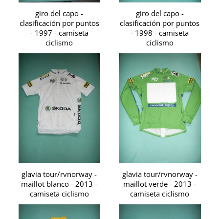
giro del capo -
giro del capo -
clasificación por puntos
clasificación por puntos
- 1997 - camiseta
- 1998 - camiseta
ciclismo
ciclismo
glavia tour/rvnorway -
glavia tour/rvnorway -
maillot blanco - 2013 -
maillot verde - 2013 -
camiseta ciclismo
camiseta ciclismo