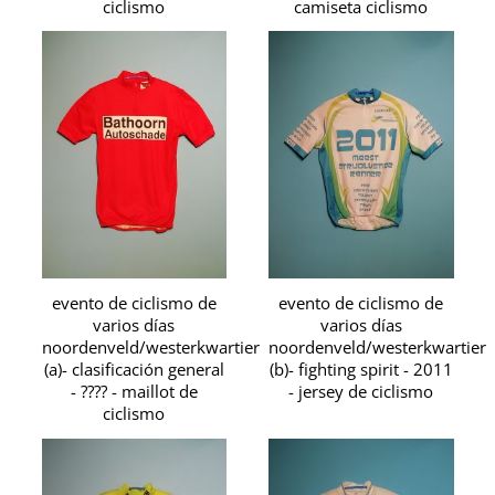
ciclismo
camiseta ciclismo
evento de ciclismo de
evento de ciclismo de
varios días
varios días
noordenveld/westerkwartier
noordenveld/westerkwartier
(a)- clasificación general
(b)- fighting spirit - 2011
- ???? - maillot de
- jersey de ciclismo
ciclismo