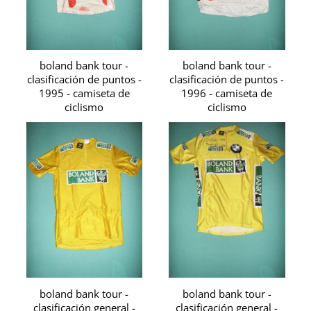
boland bank tour -
boland bank tour -
clasificación de puntos -
clasificación de puntos -
1995 - camiseta de
1996 - camiseta de
ciclismo
ciclismo
boland bank tour -
boland bank tour -
clasificación general -
clasificación general -