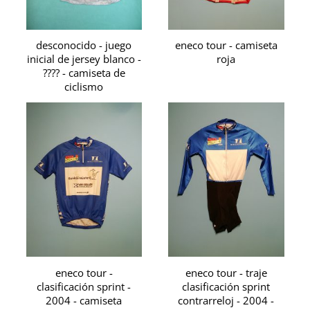
desconocido - juego
eneco tour - camiseta
inicial de jersey blanco -
roja
???? - camiseta de
ciclismo
eneco tour -
eneco tour - traje
clasificación sprint -
clasificación sprint
2004 - camiseta
contrarreloj - 2004 -