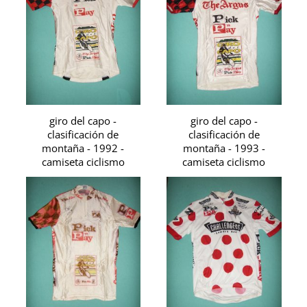
giro del capo -
giro del capo -
clasificación de
clasificación de
montaña - 1992 -
montaña - 1993 -
camiseta ciclismo
camiseta ciclismo