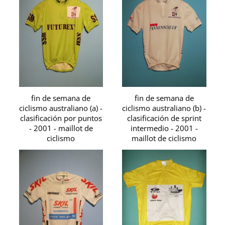
fin de semana de
fin de semana de
ciclismo australiano (a) -
ciclismo australiano (b) -
clasificación por puntos
clasificación de sprint
- 2001 - maillot de
intermedio - 2001 -
ciclismo
maillot de ciclismo