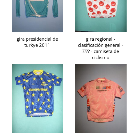
gira presidencial de
gira regional -
turkye 2011
clasificación general -
???? - camiseta de
ciclismo