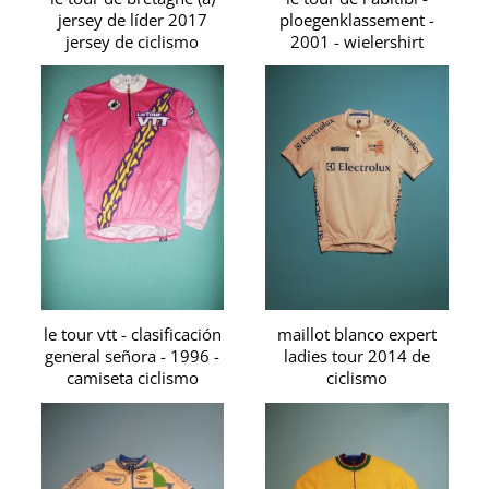
jersey de líder 2017
ploegenklassement -
jersey de ciclismo
2001 - wielershirt
le tour vtt - clasificación
maillot blanco expert
general señora - 1996 -
ladies tour 2014 de
camiseta ciclismo
ciclismo