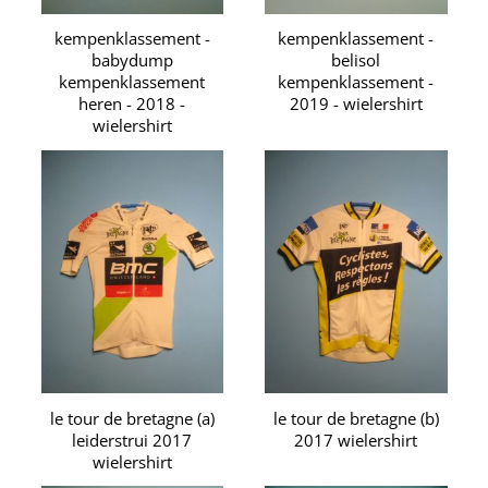
kempenklassement -
kempenklassement -
babydump
belisol
kempenklassement
kempenklassement -
heren - 2018 -
2019 - wielershirt
wielershirt
le tour de bretagne (a)
le tour de bretagne (b)
leiderstrui 2017
2017 wielershirt
wielershirt