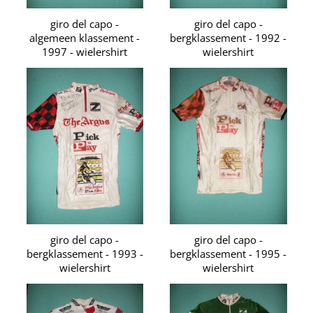
giro del capo -
giro del capo -
algemeen klassement -
bergklassement - 1992 -
1997 - wielershirt
wielershirt
giro del capo -
giro del capo -
bergklassement - 1993 -
bergklassement - 1995 -
wielershirt
wielershirt