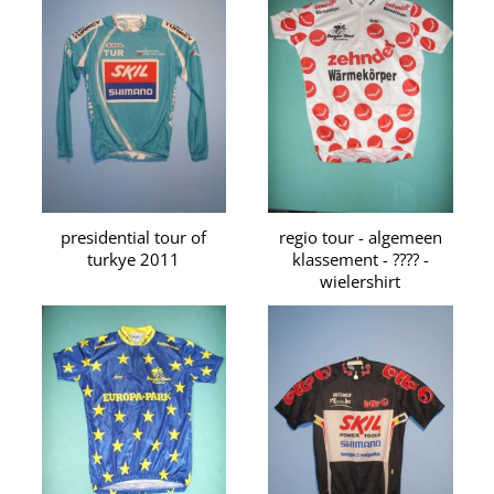
presidential tour of
regio tour - algemeen
turkye 2011
klassement - ???? -
wielershirt