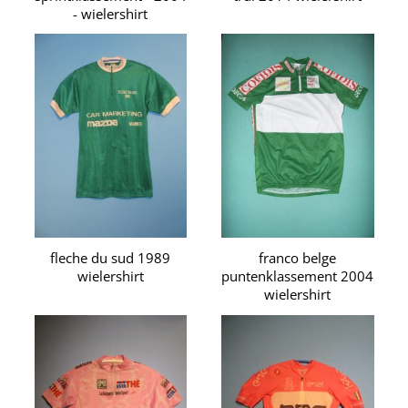
- wielershirt
fleche du sud 1989
franco belge
wielershirt
puntenklassement 2004
wielershirt