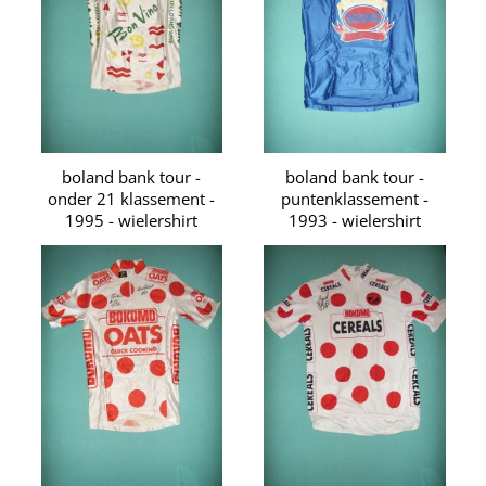
boland bank tour -
boland bank tour -
onder 21 klassement -
puntenklassement -
1995 - wielershirt
1993 - wielershirt