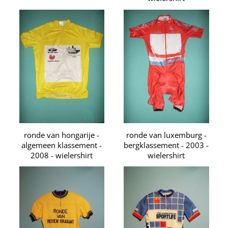
ronde van hongarije -
ronde van luxemburg -
algemeen klassement -
bergklassement - 2003 -
2008 - wielershirt
wielershirt