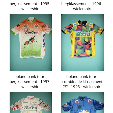
bergklassement - 1995 -
bergklassement - 1996 -
wielershirt
wielershirt
boland bank tour -
boland bank tour -
bergklassement - 1997 -
combinatie klassement
wielershirt
??? - 1993 - wielershirt