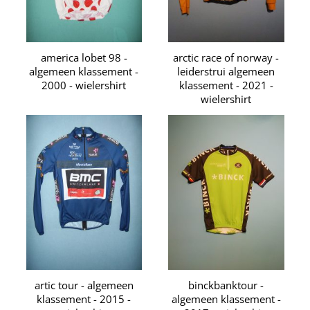
america lobet 98 -
arctic race of norway -
algemeen klassement -
leiderstrui algemeen
2000 - wielershirt
klassement - 2021 -
wielershirt
artic tour - algemeen
binckbanktour -
klassement - 2015 -
algemeen klassement -