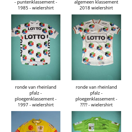
- puntenklassement -
algemeen klassement
1985 - wielershirt
2018 wielershirt
ronde van rheinland
ronde van rheinland
pfalz -
pfalz -
ploegenklassement -
ploegenklassement -
1997 - wielershirt
???? - wielershirt