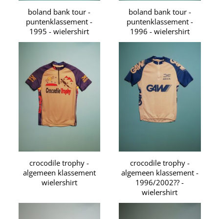
boland bank tour -
boland bank tour -
puntenklassement -
puntenklassement -
1995 - wielershirt
1996 - wielershirt
crocodile trophy -
crocodile trophy -
algemeen klassement
algemeen klassement -
wielershirt
1996/2002?? -
wielershirt