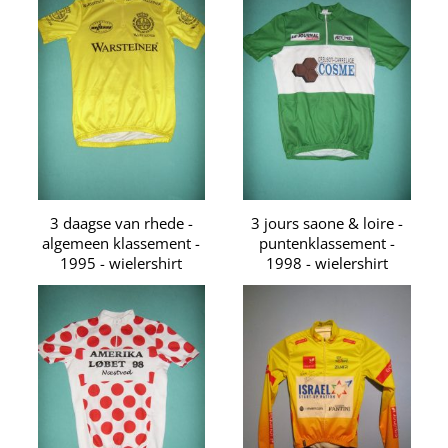
3 daagse van rhede -
3 jours saone & loire -
algemeen klassement -
puntenklassement -
1995 - wielershirt
1998 - wielershirt