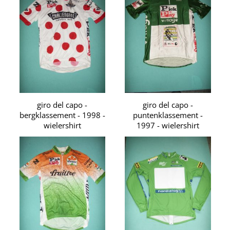
giro del capo -
giro del capo -
bergklassement - 1998 -
puntenklassement -
wielershirt
1997 - wielershirt