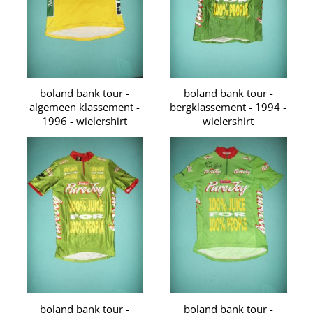
boland bank tour -
boland bank tour -
algemeen klassement -
bergklassement - 1994 -
1996 - wielershirt
wielershirt
boland bank tour -
boland bank tour -