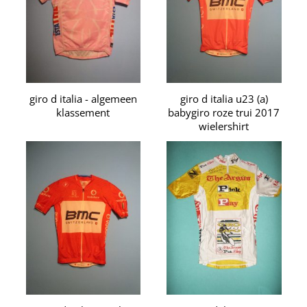
giro d italia - algemeen
giro d italia u23 (a)
klassement
babygiro roze trui 2017
wielershirt