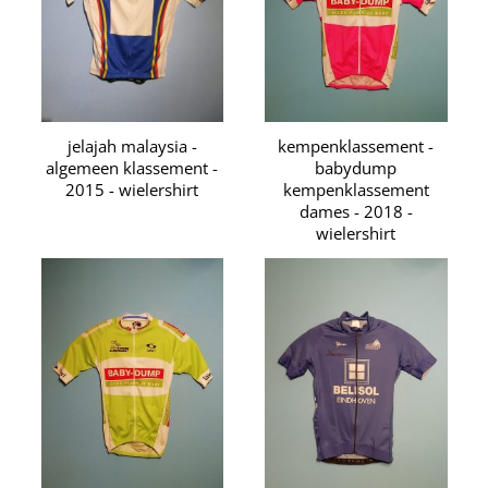
jelajah malaysia -
kempenklassement -
algemeen klassement -
babydump
2015 - wielershirt
kempenklassement
dames - 2018 -
wielershirt