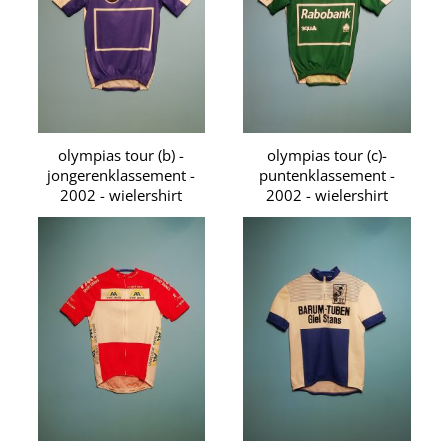
olympias tour (b) -
olympias tour (c)-
jongerenklassement -
puntenklassement -
2002 - wielershirt
2002 - wielershirt