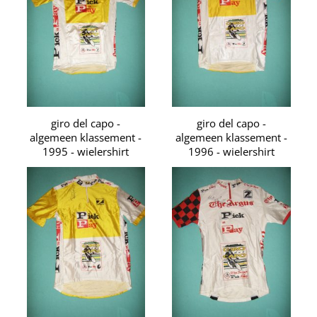
giro del capo -
giro del capo -
algemeen klassement -
algemeen klassement -
1995 - wielershirt
1996 - wielershirt