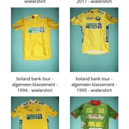
wielershirt
2017 - wielershirt
boland bank tour -
boland bank tour -
algemeen klassement -
algemeen klassement -
1994 - wielershirt
1995 - wielershirt