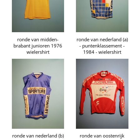
ronde van midden-
ronde van nederland (a)
brabant junioren 1976
- puntenklassement -
wielershirt
1984 - wielershirt
ronde van nederland (b)
ronde van oostenrijk